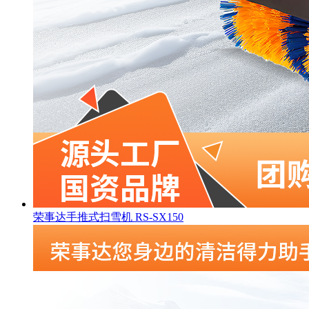
荣事达手推式扫雪机 RS-SX150