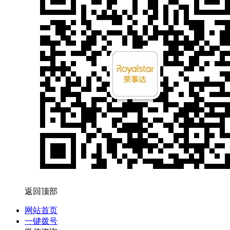
返回顶部
网站首页
一键拨号