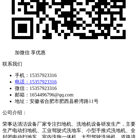
加微信 享优惠
联系我们
手机：15357923316
电话：15357923316
微信：15357923316
邮箱：1654496796@qq.com
地址：安徽省合肥市肥西县桥湾路11号
公司介绍：
荣事达清洁设备厂家专注扫地机、洗地机设备研发生产，主要
生产电动扫地机、工业驾驶式洗地车、小型手推式洗地机、全
封闭电动扫地车、室内洗拖一体机、大型驾驶洗地机、道路清