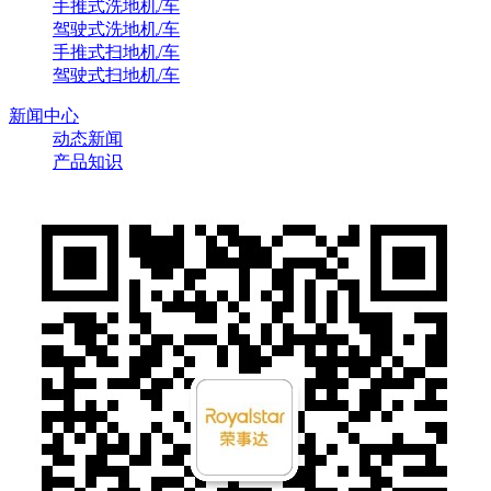
手推式洗地机/车
驾驶式洗地机/车
手推式扫地机/车
驾驶式扫地机/车
新闻中心
动态新闻
产品知识