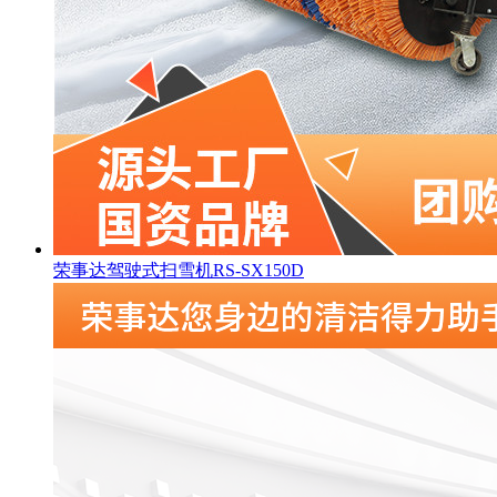
荣事达驾驶式扫雪机RS-SX150D