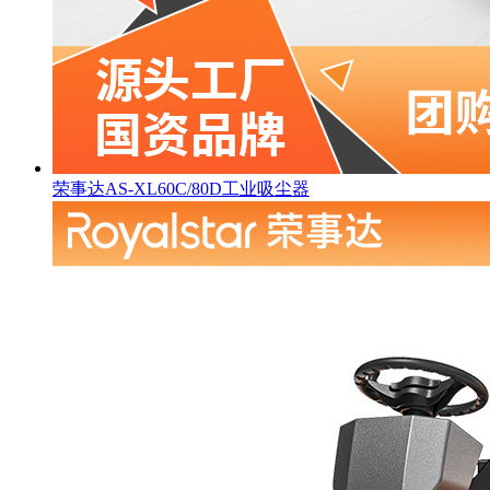
荣事达AS-XL60C/80D工业吸尘器