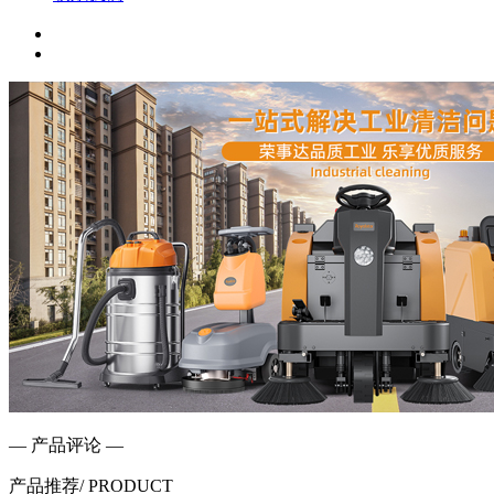
— 产品评论 —
产品推荐
/ PRODUCT