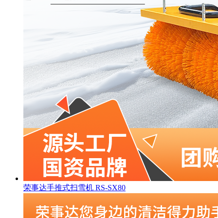
荣事达手推式扫雪机 RS-SX80