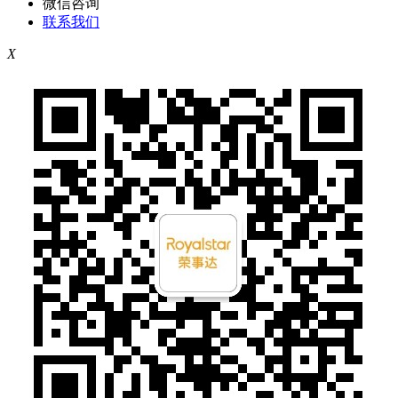
微信咨询
联系我们
X