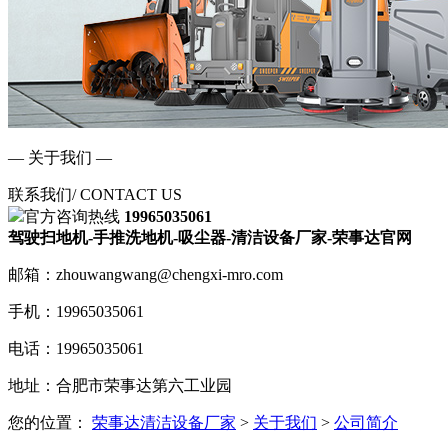
— 关于我们 —
联系我们
/ CONTACT US
官方咨询热线
19965035061
驾驶扫地机-手推洗地机-吸尘器-清洁设备厂家-荣事达官网
邮箱：zhouwangwang@chengxi-mro.com
手机：19965035061
电话：19965035061
地址：合肥市荣事达第六工业园
您的位置：
荣事达清洁设备厂家
>
关于我们
>
公司简介