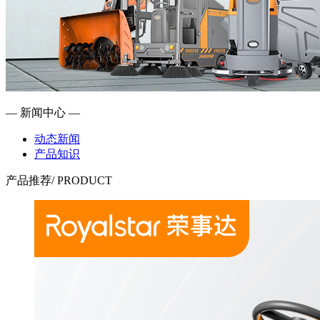
— 新闻中心 —
动态新闻
产品知识
产品推荐
/ PRODUCT