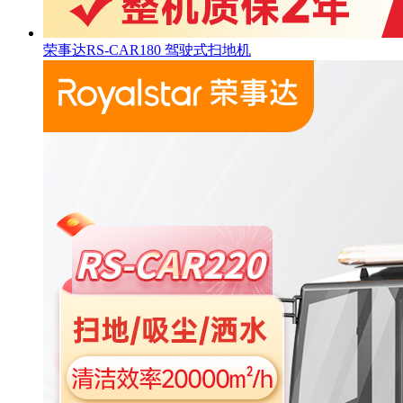
荣事达RS-CAR180 驾驶式扫地机