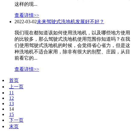
这样的现...
查看详情>>
2022-03-02
未来驾驶式洗地机发展好不好？
我们现在都知道该如何使用洗地机，以及哪些地方使用
的比较多，那么驾驶式洗地机使用范围你知道吗？在我
们使用驾驶式洗地机的时候，会觉得省心省力，但是这
种洗地机不适合家用，除非有很大的别墅、庄园，从目
前看它的...
查看详情>>
首页
上一页
11
12
13
14
15
下一页
末页