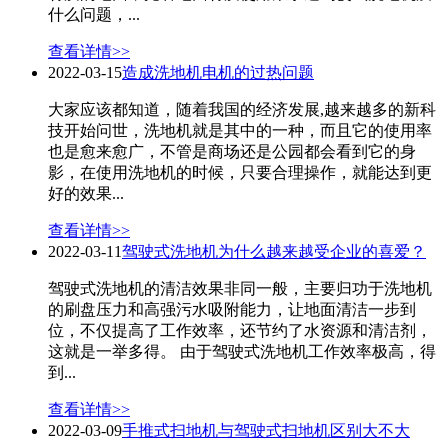
什么问题，...
查看详情>>
2022-03-15
造成洗地机电机的过热问题
大家应该都知道，随着我国的经济发展,越来越多的新科
技开始问世，洗地机就是其中的一种，而且它的使用率
也是愈来愈广，不管是商场还是公园都会看到它的身
影，在使用洗地机的时候，只要合理操作，就能达到更
好的效果...
查看详情>>
2022-03-11
驾驶式洗地机为什么越来越受企业的喜爱？
驾驶式洗地机的清洁效果非同一般，主要归功于洗地机
的刷盘压力和高强污水吸附能力，让地面清洁一步到
位，不仅提高了工作效率，还节约了水资源和清洁剂，
这就是一举多得。 由于驾驶式洗地机工作效率极高，得
到...
查看详情>>
2022-03-09
手推式扫地机与驾驶式扫地机区别大不大