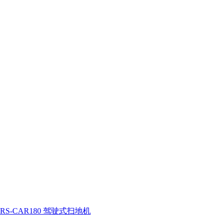
RS-CAR180 驾驶式扫地机