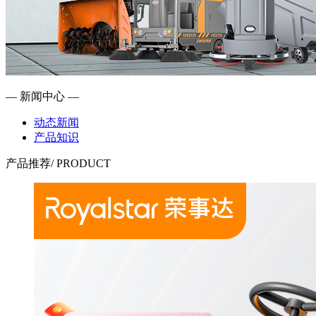
— 新闻中心 —
动态新闻
产品知识
产品推荐
/ PRODUCT