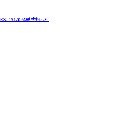
RS-DS120 驾驶式扫地机