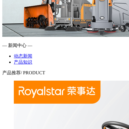
— 新闻中心 —
动态新闻
产品知识
产品推荐
/ PRODUCT