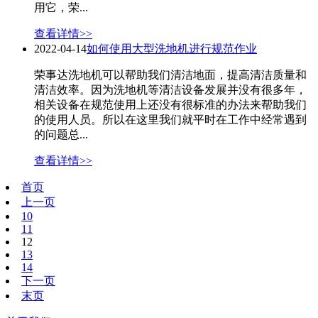
用它，荣...
查看详情>>
2022-04-14
如何使用大型洗地机进行规范作业
荣事达洗地机可以帮助我们清洁地面，提高清洁质量和
清洁效率。因为洗地机等清洁设备发展并没有很多年，
相关设备在规范使用上还没有很标准的办法来帮助我们
的使用人员。所以在这里我们就平时在工作中经常遇到
的问题总...
查看详情>>
首页
上一页
10
11
12
13
14
下一页
末页