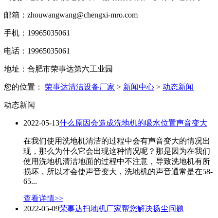
邮箱：zhouwangwang@chengxi-mro.com
手机：19965035061
电话：19965035061
地址：合肥市荣事达第六工业园
您的位置：
荣事达清洁设备厂家
>
新闻中心
>
动态新闻
动态新闻
2022-05-13
什么原因会造成洗地机的吸水位置声音变大
在我们使用洗地机清洁的过程中会有声音变大的情况出
现，那么为什么它会出现这种情况呢？那是因为在我们
使用洗地机清洁地面的过程中不注意，导致洗地机有所
损坏，所以才会使声音变大，洗地机的声音通常是在58-
65...
查看详情>>
2022-05-09
荣事达扫地机厂家帮您解决扬尘问题