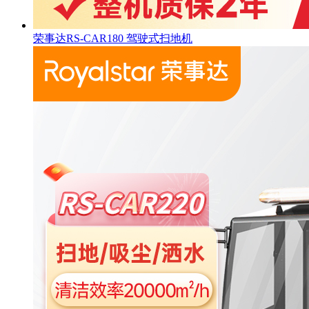
荣事达RS-CAR180 驾驶式扫地机