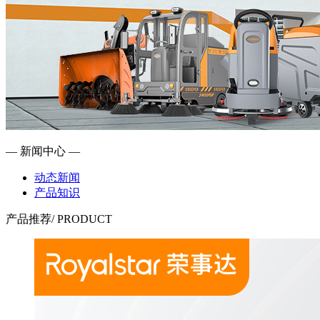
— 新闻中心 —
动态新闻
产品知识
产品推荐
/ PRODUCT