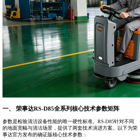
一、 荣事达RS-D85全系列核心技术参数矩阵
参数是检验清洁设备性能的唯一硬性标准。RS-D85针对不同
的地面宽幅与清洁场景，提供了两套技术演进方案。以下为荣
事达官方发布的确证版核心技术参数：