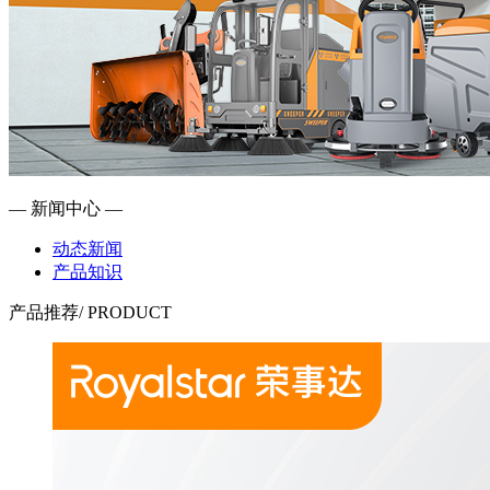
— 新闻中心 —
动态新闻
产品知识
产品推荐
/ PRODUCT