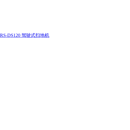
RS-DS120 驾驶式扫地机