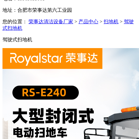
地址：合肥市荣事达第六工业园
您的位置：
荣事达清洁设备厂家
>
产品中心
>
扫地机
>
驾驶
式扫地机
驾驶式扫地机