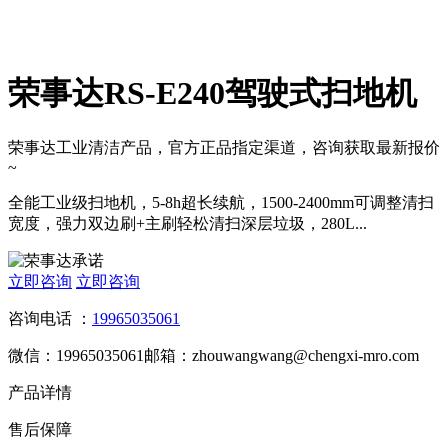
荣事达RS-E240驾驶式扫地机
荣事达工业清洁产品，官方正品指定渠道，咨询获取最新报价
~
全能工业级扫地机，5-8h超长续航，1500-2400mm可调整清扫
宽度，强力双边刷+主刷轻松清扫深层垃圾，280L...
立即咨询
立即咨询
咨询电话 ：
19965035061
微信：19965035061
邮箱：zhouwangwang@chengxi-mro.com
产品详情
售后保障