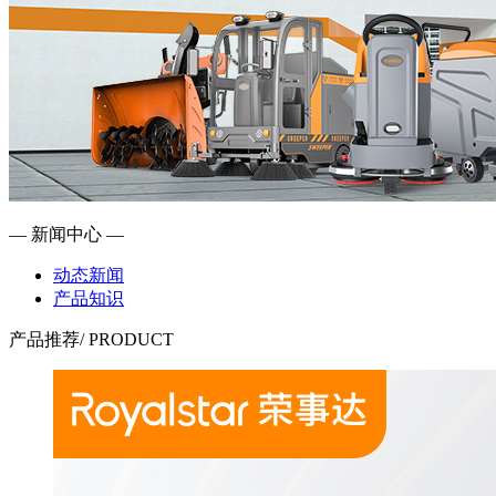
— 新闻中心 —
动态新闻
产品知识
产品推荐
/ PRODUCT