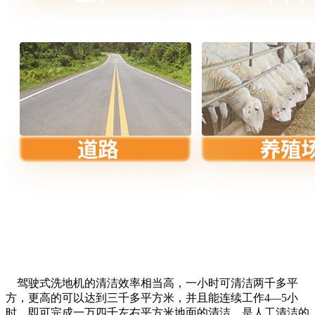
驾驶式洗地机的清洁效率相当高，一小时可清洁两千多平
方，更高的可以达到三千多平方米，并且能连续工作4—5小
时，即可完成一万四千左右平方米地面的清洁，是人工清洁的