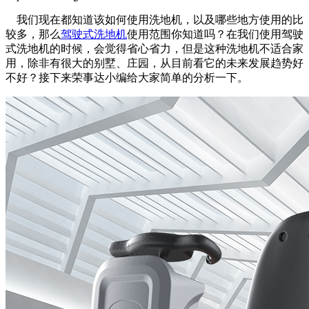
我们现在都知道该如何使用洗地机，以及哪些地方使用的比
较多，那么
驾驶式洗地机
使用范围你知道吗？在我们使用驾驶
式洗地机的时候，会觉得省心省力，但是这种洗地机不适合家
用，除非有很大的别墅、庄园，从目前看它的未来发展趋势好
不好？接下来荣事达小编给大家简单的分析一下。