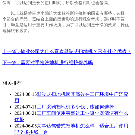
保障，可以达到更长的使用时间，所以价格相对也会偏高。
以上就是荣事达小编给大家解答影响价格的因素有哪些，选择一
个适合的产品，需结合上面的因素影响进行综合考虑，选择时不盲
目，毕竟是运用于重要工作场所，为了可以达到更干净的效果，择优
选择很有必要。
上一篇 : 物业公司为什么喜欢驾驶式扫地机？它有什么优势？
下一篇 : 需要对手推洗地机进行维护保养吗
相关推荐
2024-08-15
驾驶式扫地机​因其高效在工厂环境中广泛应
用
2024-07-11
工厂采购扫地机多少钱，该如何选择
2024-06-21
工厂车间使用荣事达工业吸尘器清洁有什么
优势
2024-06-05
荣事达驾驶式扫地机怎么样，适合工厂使用
吗？多少钱一台