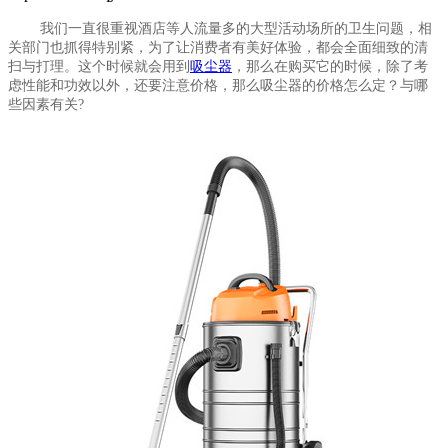
我们一直很重视酒店等人流量多的大型活动场所的卫生问题，相
关部门也抓得特别紧，为了让消费者有美好体验，都会全面细致的清
扫与打理。这个时候就会用到
吸尘器
，那么在购买它的时候，除了考
虑性能和功效以外，还要注意价格，那么吸尘器的价格怎么定？与哪
些因素有关
?