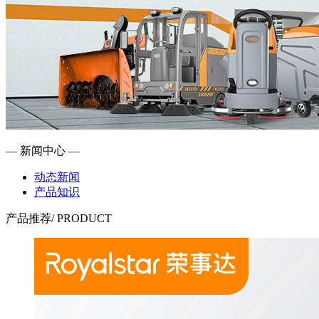
— 新闻中心 —
动态新闻
产品知识
产品推荐
/ PRODUCT