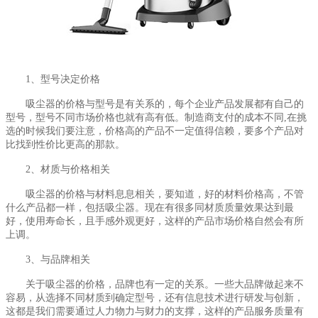
1、型号决定价格
吸尘器的价格与型号是有关系的，每个企业产品发展都有自己的
型号，型号不同市场价格也就有高有低。制造商支付的成本不同
,在挑
选的时候我们要注意，价格高的产品不一定值得信赖，要多个产品对
比找到性价比更高的那款。
2、材质与价格相关
吸尘器的价格与材料息息相关，要知道，好的材料价格高，不管
什么产品都一样，包括吸尘器。现在有很多同材质质量效果达到最
好，使用寿命长，且手感外观更好，这样的产品市场价格自然会有所
上调。
3、与品牌相关
关于吸尘器的价格，品牌也有一定的关系。一些大品牌做起来不
容易，从选择不同材质到确定型号，还有信息技术进行研发与创新，
这都是我们需要通过人力物力与财力的支撑，这样的产品服务质量有