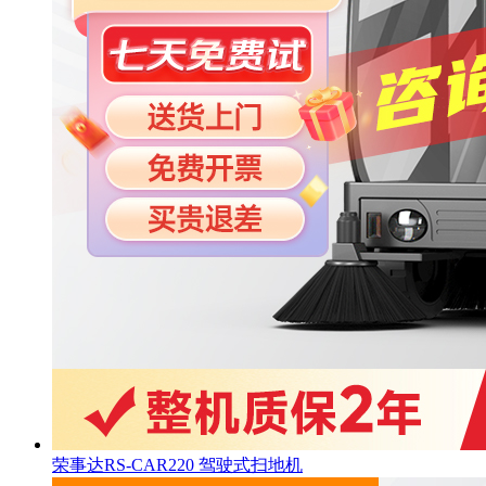
荣事达RS-CAR220 驾驶式扫地机